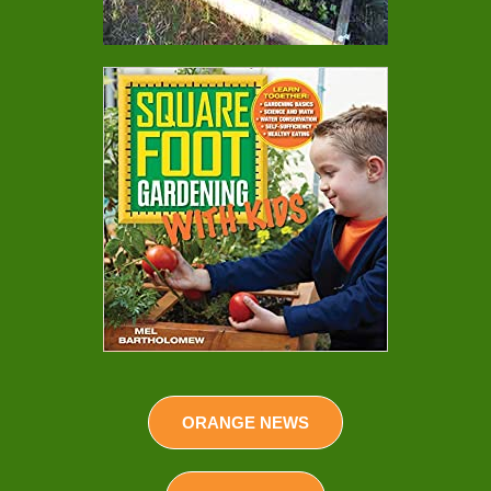
ORANGE NEWS